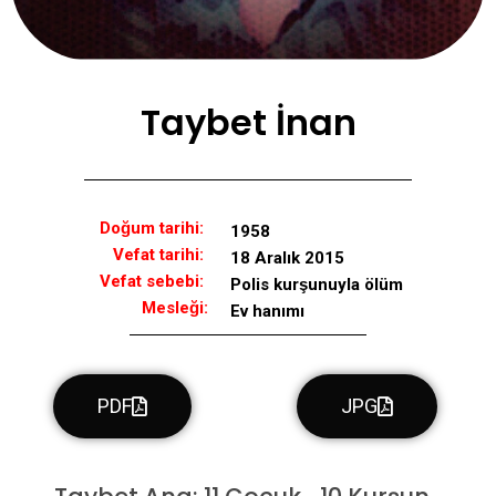
Taybet İnan
Doğum tarihi:
1958
Vefat tarihi:
18 Aralık 2015
Vefat sebebi:
Polis kurşunuyla ölüm
Mesleği:
Ev hanımı
PDF
JPG