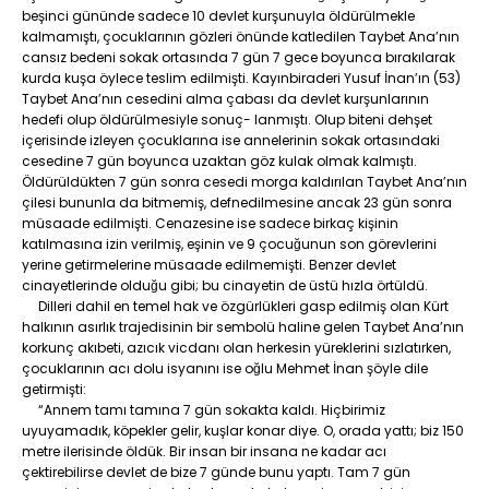
beşinci gününde sadece 10 devlet kurşunuyla öldürülmekle
kalmamıştı, çocuklarının gözleri önünde katledilen Taybet Ana’nın
cansız bedeni sokak ortasında 7 gün 7 gece boyunca bırakılarak
kurda kuşa öylece teslim edilmişti. Kayınbiraderi Yusuf İnan’ın (53)
Taybet Ana’nın cesedini alma çabası da devlet kurşunlarının
hedefi olup öldürülmesiyle sonuç- lanmıştı. Olup biteni dehşet
içerisinde izleyen çocuklarına ise annelerinin sokak ortasındaki
cesedine 7 gün boyunca uzaktan göz kulak olmak kalmıştı.
Öldürüldükten 7 gün sonra cesedi morga kaldırılan Taybet Ana’nın
çilesi bununla da bitmemiş, defnedilmesine ancak 23 gün sonra
müsaade edilmişti. Cenazesine ise sadece birkaç kişinin
katılmasına izin verilmiş, eşinin ve 9 çocuğunun son görevlerini
yerine getirmelerine müsaade edilmemişti. Benzer devlet
cinayetlerinde olduğu gibi; bu cinayetin de üstü hızla örtüldü.
Dilleri dahil en temel hak ve özgürlükleri gasp edilmiş olan Kürt
halkının asırlık trajedisinin bir sembolü haline gelen Taybet Ana’nın
korkunç akıbeti, azıcık vicdanı olan herkesin yüreklerini sızlatırken,
çocuklarının acı dolu isyanını ise oğlu Mehmet İnan şöyle dile
getirmişti:
“Annem tamı tamına 7 gün sokakta kaldı. Hiçbirimiz
uyuyamadık, köpekler gelir, kuşlar konar diye. O, orada yattı; biz 150
metre ilerisinde öldük. Bir insan bir insana ne kadar acı
çektirebilirse devlet de bize 7 günde bunu yaptı. Tam 7 gün