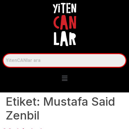
Etiket:
Mustafa Said
Zenbil