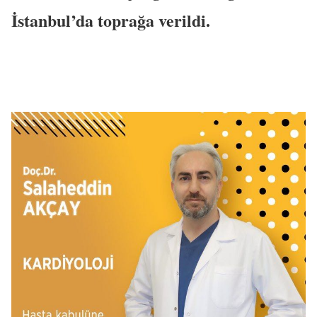
İstanbul’da toprağa verildi.